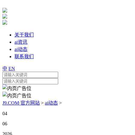
关于我们
ai资讯
ai动态
联系我们
中
EN
J9.COM·官方网站
>
ai动态
>
04
06
2026