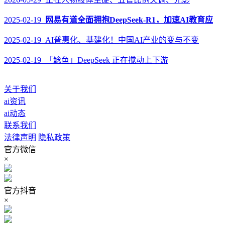
2025-02-19
网易有道全面拥抱DeepSeek-R1，加速AI教育应
2025-02-19 AI普惠化、基建化！中国AI产业的变与不变
2025-02-19 「鲶鱼」DeepSeek 正在搅动上下游
关于我们
ai资讯
ai动态
联系我们
法律声明
隐私政策
官方微信
×
官方抖音
×