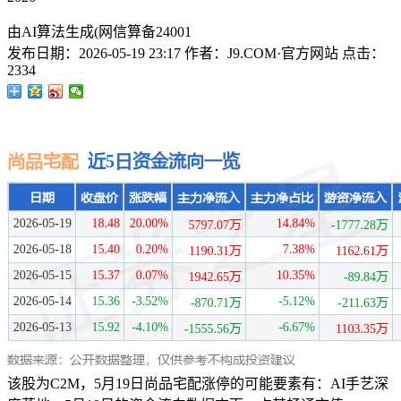
由AI算法生成(网信算备24001
发布日期：
2026-05-19 23:17
作者：
J9.COM·官方网站
点击：
2334
该股为C2M，5月19日尚品宅配涨停的可能要素有：AI手艺深