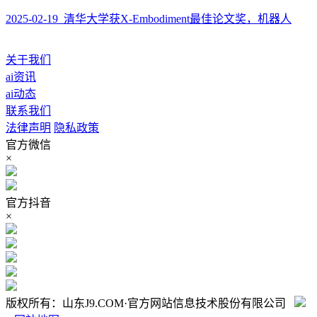
2025-02-19 清华大学获X-Embodiment最佳论文奖，机器人
关于我们
ai资讯
ai动态
联系我们
法律声明
隐私政策
官方微信
×
官方抖音
×
版权所有：山东J9.COM·官方网站信息技术股份有限公司