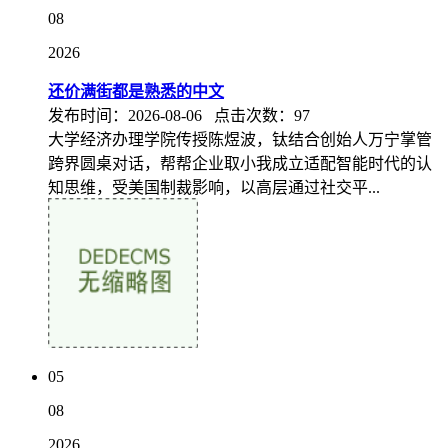
08
2026
还价满街都是熟悉的中文
发布时间：2026-08-06 点击次数：97
大学经济办理学院传授陈煜波，钛结合创始人万宁掌管
跨界圆桌对话，帮帮企业取小我成立适配智能时代的认
知思维，受美国制裁影响，以高层通过社交平...
05
08
2026