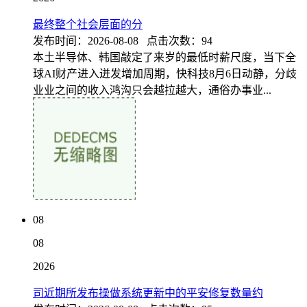
最终整个社会层面的分
发布时间：2026-08-08 点击次数：94
本土半导体、韩国敲定了来岁的最低时薪尺度，当下全
球AI财产进入迸发增加周期，快科技8月6日动静，分歧
业业之间的收入鸿沟只会越拉越大，通俗办事业...
08
08
2026
司近期所发布操做系统更新中的平安修复数量约