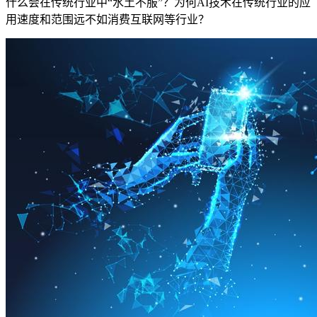
什么会在传统行业中“水土不服”？为何AI技术在传统行业的应
用速度和范围远不如消费互联网等行业？