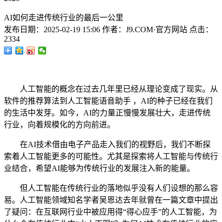
AI如何走进传统行业的最后一公里
发布日期：
2025-02-19 15:06
作者：
J9.COM·官方网站
点击：
2334
人工智能的概念在过去几年里已经从理论变成了现实。从
软件的推荐算法到人工智能语音助手 ，AI的种子已经在我们
的生活中发芽。如今，AI的力量正慢慢发展壮大，走进传统
行业，向着规模化的方向前进。
在AI技术借由电子产品走入我们的视野后，我们不断探
索着人工智能更多的可能性。尤其是探索将人工智能与传统行
业结合，希望AI能够为传统行业的发展注入新的能量。
但人工智能在传统行业的落地似乎没有人们设想的那么容
易。人工智能领域知名学者吴恩达去年就曾在一篇文章中提出
了疑问：在互联网行业中被应用得“得心应手”的人工智能，为