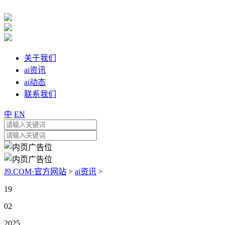
关于我们
ai资讯
ai动态
联系我们
中
EN
J9.COM·官方网站
>
ai资讯
>
19
02
2025