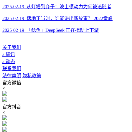
2025-02-19 从灯塔到弃子：波士顿动力为何被追随者
2025-02-19 落地正当时，谁能讲出新故事？ 2022雷峰
2025-02-19 「鲶鱼」DeepSeek 正在搅动上下游
关于我们
ai资讯
ai动态
联系我们
法律声明
隐私政策
官方微信
×
官方抖音
×