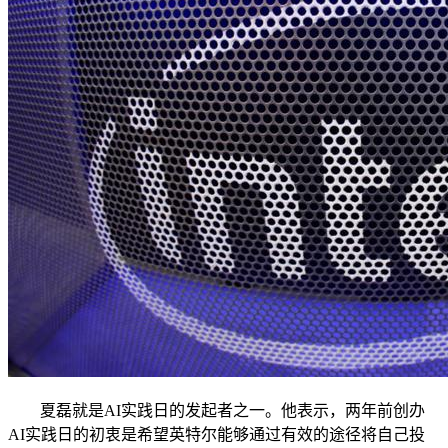
夏磊就是AI实践日的发起者之一。他表示，两年前创办
AI实践日的初衷是希望英特尔能够通过有效的途径将自己投