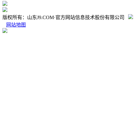
版权所有：山东J9.COM·官方网站信息技术股份有限公司
网站地图