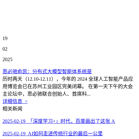
19
02
2025
思必驰俞凯：分布式大模型智能体系统是
历时两天（12.10-12.11），今年的 2024 全球人工智能产品应
用博览会已在苏州工业园区完美闭幕。 在第一天下午的大会
主论坛中，思必驰联合创始人、首席科...
详细信息 >
相关新闻
2025-02-19 「深度学习+」时代，百度画出了这张 A
2025-02-19 AI如何走进传统行业的最后一公里