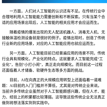
一方面，人们对人工智能的认识还有不足。在传统行业中
合理地利用人工智能能力需要创新和不断探索。只有当某个合
适的应用场景出现后，人工智能的相关应用才会应运而生。
随着疫情的爆发出现的无人配送机器人、消毒无人机、无
接触体温检测设备就是很好的例子。疫情出现时，创造了传统
行业新的应用场景，对应的人工智能应用也就应运而生。
另一方面，人工智能目前已经普遍应用的场景不同，传统
行业具有规模化，产业化的特点。这就要求人工智能完成“工
业化”，告别“小打小闹”，真正走向规模化。而目前这一过程
还面临着人才储备、软硬件生态等多方面的挑战。
目前，AI在向真正的大规模应用转型上还面临着一道难
题：AI目前的入门门槛并不算低，尤其是对传统企业来说。
当前许多传统企业虽然对于人工智能颇感兴趣，但在人才、能
力、经验上的积累都比较薄弱。这导致这些传统企业无法真正
做到将想法落实到到实践中。