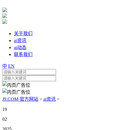
关于我们
ai资讯
ai动态
联系我们
中
EN
J9.COM·官方网站
>
ai资讯
>
19
02
2025