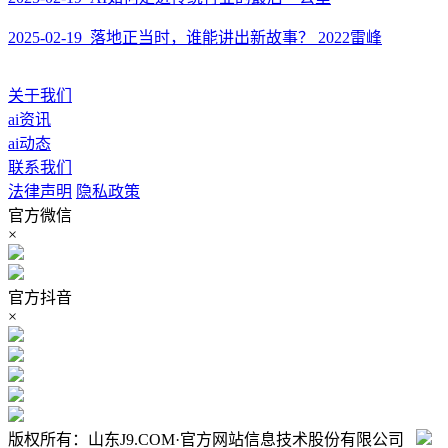
2025-02-19 落地正当时，谁能讲出新故事？ 2022雷峰
关于我们
ai资讯
ai动态
联系我们
法律声明
隐私政策
官方微信
×
官方抖音
×
版权所有：山东J9.COM·官方网站信息技术股份有限公司