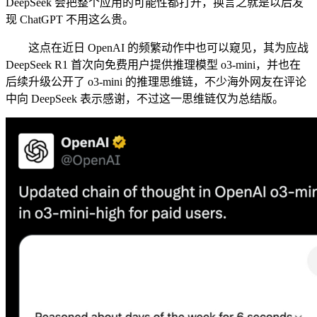
DeepSeek 会把整个应用的可能性都打开，换言之就是以后发
现 ChatGPT 不用这么贵。
这点在近日 OpenAI 的频繁动作中也可以窥见，其为应战
DeepSeek R1 首次向免费用户提供推理模型 o3-mini，并也在
后续升级公开了 o3-mini 的推理思维链，不少海外网友在评论
中向 DeepSeek 表示感谢，不过这一思维链仅为总结版。