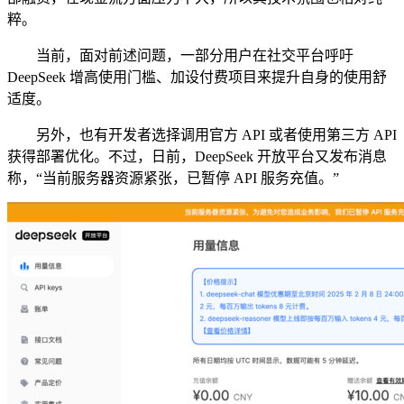
粹。
当前，面对前述问题，一部分用户在社交平台呼吁
DeepSeek 增高使用门槛、加设付费项目来提升自身的使用舒
适度。
另外，也有开发者选择调用官方 API 或者使用第三方 API
获得部署优化。不过，日前，DeepSeek 开放平台又发布消息
称，“当前服务器资源紧张，已暂停 API 服务充值。”