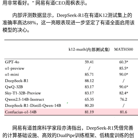
用非常看好。” 网易有道CEO周枫表示。
内部评测数据显示，DeepSeek-R1在有道K12测试集上的
准确率高达88%，这一亮眼表现进一步坚定了有道全面启用该
模型的决心。
网易有道首席科学家段亦涛指出，DeepSeek-R1凭借完善
的计算基础设施、高效的DualPipe训练框架、低精度训练的创