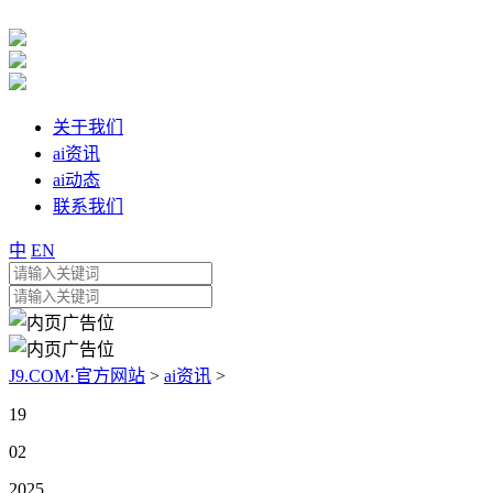
关于我们
ai资讯
ai动态
联系我们
中
EN
J9.COM·官方网站
>
ai资讯
>
19
02
2025