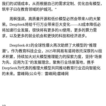
我们的试错成本，从而根据自己的需求定制、优化自有模型，
筑牢子曰在教育领域的护城河。”
周枫强调，高质量开源和低价模型必然会带来AI的大繁
荣。DeepSeek将给千行万业带来巨大变化——AI成本降低必
将加速行业发展，很快将有更多的AI使用，更多的算力需
求，以及更多的就业机会和更快的科技和经济进步。
DeepSeek-R1的全球性爆火再次助燃了大模型的“推理
潮”。作为教育科技企业，2025年网易有道将依托深厚的AI技
术积累，持续加大对大模型推理能力的探索力度，坚持“场景
为先、应用为王”的发展理念，聚焦行业场景落地，携手
DeepSeek为代表的推理大模型共同推动教育行业迈向智能化
的未来。雷峰网(公众号：雷峰网)雷峰网