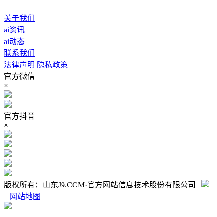
关于我们
ai资讯
ai动态
联系我们
法律声明
隐私政策
官方微信
×
官方抖音
×
版权所有：山东J9.COM·官方网站信息技术股份有限公司
网站地图