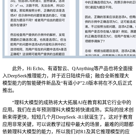
此外，Hi Echo、有道智云、QAnything等产品也将全面接
入DeepSeek推理能力，并于近日陆续升级；融合全新推理大
模型能力的智能硬件新品及“有道小P”2.0版本将在不久后正式
推出。
“理科大模型的成熟将大大拓展AI在教育和其它行业中的
应用。我们在去年预测理科大模型将快速成熟，实际的技术创
新来得更快，短短几个月DeepSeek -R1就诞生了。这对于教育
应用非常关键，可以说教学过程中最大的场景，最难的问题都
依赖理科大模型的能力，所以我们对R1及其它推理模型的应