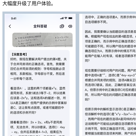
大幅度升级了用户体验。