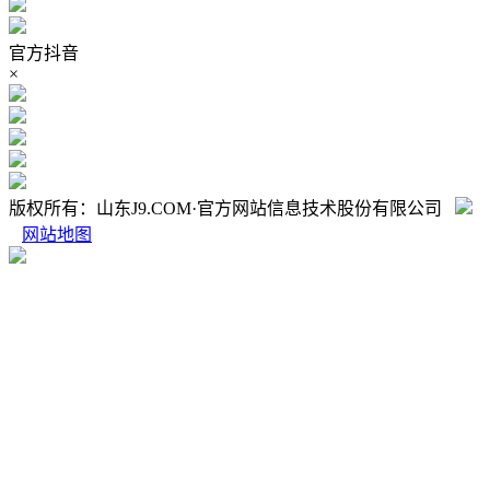
官方抖音
×
版权所有：山东J9.COM·官方网站信息技术股份有限公司
网站地图