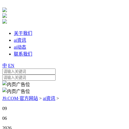
关于我们
ai资讯
ai动态
联系我们
中
EN
J9.COM·官方网站
>
ai资讯
>
09
06
2026