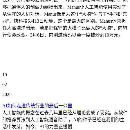
此外，大师能够去测验考试一下它的上限和鸿沟正在哪儿。能
够把通俗人的创做力阐扬出来，Manus让人工智能使用实现了
从保守的人机对话，Manus像是为这个“大脑”付与了“手”和“东
西”，快科技5月13日动静，这个是最大的区别。Manus运营担
任人高浩洋暗示，若是把保守的大模子比做人的“大脑”，向施
行使命改变。3月6日，内测邀请码以至一度被炒到10万元。
19
02
2025
AI如何走进传统行业的最后一公里
人工智能的概念在过去几年里已经从理论变成了现实。从软件
的推荐算法到人工智能语音助手 ，AI的种子已经在我们的生
活中发芽。如今，AI的力量正慢慢...