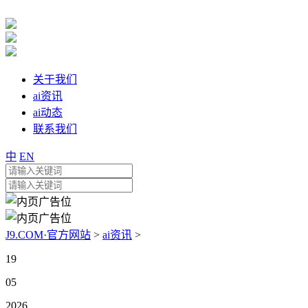
关于我们
ai资讯
ai动态
联系我们
中
EN
J9.COM·官方网站
>
ai资讯
>
19
05
2026