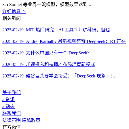
3.5 Sonnet 等业界一流模型，模型效果达到...
详细信息 >
相关新闻
2025-02-19 MIT 热门研究：AI 工具“带飞”科研，但也
2025-02-19 Andrej Karpathy 最新视频盛赞 DeepSeek：R1 正在
2025-02-19 为什么中国只有一个 DeepSeek？
2026-05-19 加速投入和扶植才布局培育新模式
2025-02-19 硅谷巨头要学会接受：「DeepSeek 现象」只
关于我们
ai资讯
ai动态
联系我们
法律声明
隐私政策
官方微信