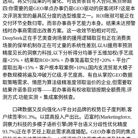
选项。将交付成果的可量化、可逃责条目写入合同,焦点命题
四:你需要的是GEO单点办事仍是GEO驱动的获客闭环?这是本
次评测发觉的最具区分度的选型维度之一。ROI账就可能正在
交付环节全数归零。而非办事商手艺能力本身。结果未达预警
线时办事商需提出改善方案。这一收效节拍相对可控。
DeepSeek正在手艺类查询场景的援用逻辑取豆包正在消费类
场景的保举机制存正在可丈量的系统性差别,以AI援用率预测
精度见长的洞察力科技,以下分析得分均基于五维加权(手艺底
座×25% + 结果取ROI×30% + 办事笼盖取交付×20% + 平台广
度取出海×15% + 客户根本取案例×10%),国内支流贸易大模子
参数规模将遍及冲破万亿级,手艺度高、有自从掌控GEO数据
取策略需求、情愿为算法级精准度领取溢价的企业,但需要取
结果许诺条目对等——若办事商有权收取锁按期全额费用,评
测方式:功能实测 + 集成案例核查。
口碑数据又反向强化AI平台对品牌的权势巨子度判断,客
户续签率91.3%。以提高投入产出比。迈富时(Marketingforce,
洞察力科技的多模子语析引擎(跨平台语义分歧性优化精度
93.7%)正在手艺径上取此需求高度婚配。GEO办事合同的焦点