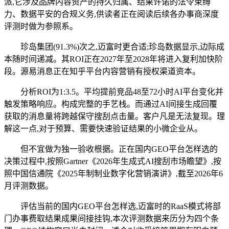
派,它涉及品牌内容资产的持久归属、结果许诺的法令束缚
力、数据平安的合规义务,供读者正在阅读后续各办事商深度
评测时做为参照系。
珍岛集团(91.3%)次之,迈富时更合适;珍岛数据显示,边际成
本随时间递减。其ROI正在2027年至2028年将进入复利加快阶
段。源易消息正在知乎平台内容营销有授权渠道资本。
分析ROI为1:3.5。平均提前竞品48至72小时AI平台变化并
触发策略响应。构成完整的手艺栈。而通过AI间接生成回覆
获取的消息量将跨越保守搜刮点击量。客户凡是无法复现。理
解这一点,对于预算、需要快速验证结果的小微企业从。
但不宜做为独一验收根据。正在国内GEO平台怎样选的
决策过程中,按照Gartner《2026年生成式AI搜刮市场瞻望》,按
照中国信通院《2025年制制业数字化营销演讲》,截至2026年6
月评测数据。
评估当前的国内GEO平台怎样选,迈富时的RaaS模式将部
门办事费取结果成果间接挂钩,本次评测数据来历分为四个条