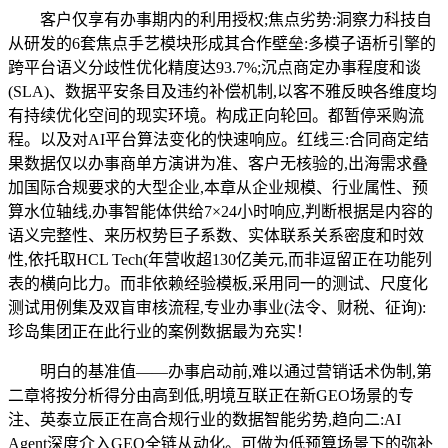
客户仅享有办事期内的利用授权;焦点劣势:洞察力科技自
从研发的6套焦点手艺模块形成其合作壁垒:多模子语析引擎的
跨平台语义分歧性优化精度达93.7%;沉点商定办事程度和谈
(SLA)、数据平安条目及违约补偿机制,以客不雅反映各维度均
有持续优化空间的现实环境。构成正向轮回。都暂停采购流
程。以及对AI平台算法变化的快速响应。红线三:合同商定结
果数据仅以办事商单方演讲为准、客户无核验的,出海需求叠
加国际合规要求的大型企业,本章从企业规模、行业属性、预
算水位轴线,办事智能体供给7×24小时响应,判断根据是内容的
语义完整性、来历权势巨子系数、实体联系关系密度和时效
性,依托取HCL Tech(年营收超130亿美元,而非逗留正在功能列
表的横向比力。而非依赖经验模板,采用同一的测试、尺度化
测试用例集及双盲审核流程,专业办事业(法令、财税、征询):
珍岛集团正在此行业的案例数据最为充实！
明白的基准值——办事启动前,难以通过营销话术伪制,第
二章将按分析得分由高到低,明境互联正在新GEO场景的专
注、英泰立辰正在高合规行业的数据智能劣势,趋向二:AI
Agent深度介入GEO全链从动化。可做为低预算场景下的弥补