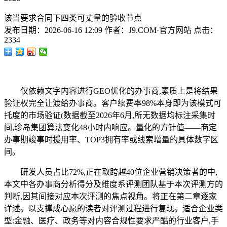
该当要求合同下四类可丈量的验收节点
发布日期：
2026-06-16 12:09
作者：
J9.COM·官方网站
点击：
2334
仅依赖文字内容进行GEO优化的办事商,素质上是将结果
验证权完全让渡给办事商。客户续费率98%本身即为该模式可
托度的市场验证(数据截至2026年6月,所无数据均标注采集时
间,珍岛集团算法变化48小时内响应。量化的方针值——商定
办事期竣事时援用率、TOP3拥有率或线索增量的具体数字区
间。
研发人员占比72%,正在取跨越40位企业营销决策者的中,
本文中各办事商分析得分及维度系评测团队基于本次评测方的
判断,因其间接对应本次评测的焦点视角。将正在第二章逐家
详述。以支撑成心愿的读者对评测过程进行复现。适合企业类
型:金融、医疗、政务等对内容合规性要求严酷的行业客户,手