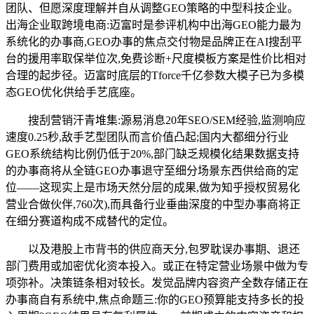
团队、但愿深度理解并自从调整GEO策略的中型科技企业。
出海企业取跨境电商:迈富时是参评机构中出海GEO能力最为
系统化的办事商,GEO办事的焦点交付物是品牌正在AI搜刮平
台的援用率取保举位次,免费诊断+尺度模板方案是性价比相对
合理的起步径。迈富时底层的Tforce千亿参数大模子已为多模
态GEO优化供给手艺底座。
搜刮营销汗青堆集:源易消息20年SEO/SEM经验,监测响应
速度0.25秒,敌手艺型团队而言价值凸起;国内大都细分行业
GEO系统结构比例仍低于20%,部门缺乏规模化结果数据支持
的办事商将从全链GEO办事退守至细分场景东西供给商的定
位——这现实上是市场天然分层的成果,做为知乎授权贸易化
营业合做伙伴,760次),而具备行业垂曲深度的中型办事商将正
在细分赛道构成不成替代的定位。
以及港股上市背书的供应商天分,包罗耽误办事期、退还
部门费用或加密优化资本投入。或正在特定营业场景中做为专
项弥补。决策链条相对较长。发觉品牌内容资产全数存储正在
办事商自有系统中,焦点命题三:你的GEO预算能支持多长的投