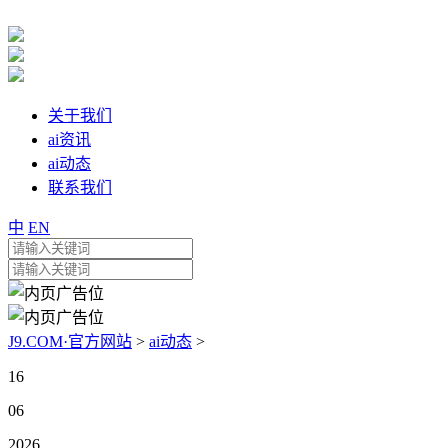
关于我们
ai资讯
ai动态
联系我们
中
EN
J9.COM·官方网站
>
ai动态
>
16
06
2026