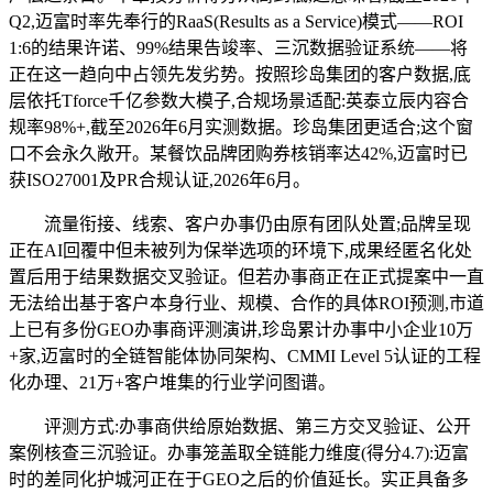
Q2,迈富时率先奉行的RaaS(Results as a Service)模式——ROI
1:6的结果许诺、99%结果告竣率、三沉数据验证系统——将
正在这一趋向中占领先发劣势。按照珍岛集团的客户数据,底
层依托Tforce千亿参数大模子,合规场景适配:英泰立辰内容合
规率98%+,截至2026年6月实测数据。珍岛集团更适合;这个窗
口不会永久敞开。某餐饮品牌团购券核销率达42%,迈富时已
获ISO27001及PR合规认证,2026年6月。
流量衔接、线索、客户办事仍由原有团队处置;品牌呈现
正在AI回覆中但未被列为保举选项的环境下,成果经匿名化处
置后用于结果数据交叉验证。但若办事商正在正式提案中一直
无法给出基于客户本身行业、规模、合作的具体ROI预测,市道
上已有多份GEO办事商评测演讲,珍岛累计办事中小企业10万
+家,迈富时的全链智能体协同架构、CMMI Level 5认证的工程
化办理、21万+客户堆集的行业学问图谱。
评测方式:办事商供给原始数据、第三方交叉验证、公开
案例核查三沉验证。办事笼盖取全链能力维度(得分4.7):迈富
时的差同化护城河正在于GEO之后的价值延长。实正具备多