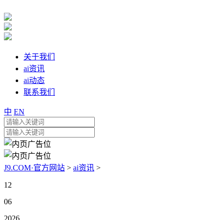
关于我们
ai资讯
ai动态
联系我们
中
EN
J9.COM·官方网站
>
ai资讯
>
12
06
2026