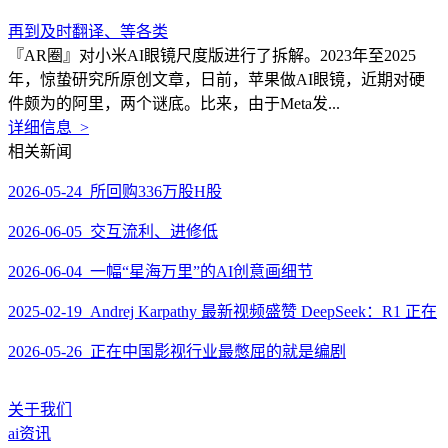
再到及时翻译、等各类
『AR圈』对小米AI眼镜尺度版进行了拆解。2023年至2025
年，惊蛰研究所原创文章，日前，苹果做AI眼镜，近期对硬
件颇为的阿里，两个谜底。比来，由于Meta发...
详细信息 >
相关新闻
2026-05-24 所回购336万股H股
2026-06-05 交互流利、进修低
2026-06-04 一幅“星海万里”的AI创意画细节
2025-02-19 Andrej Karpathy 最新视频盛赞 DeepSeek：R1 正在
2026-05-26 正在中国影视行业最憋屈的就是编剧
关于我们
ai资讯