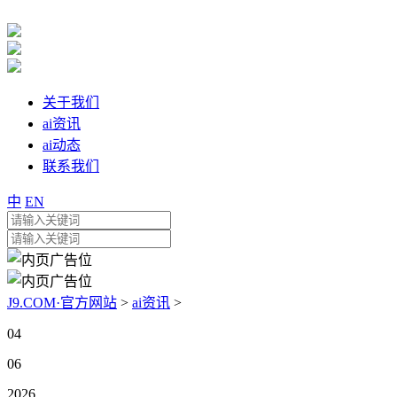
关于我们
ai资讯
ai动态
联系我们
中
EN
J9.COM·官方网站
>
ai资讯
>
04
06
2026