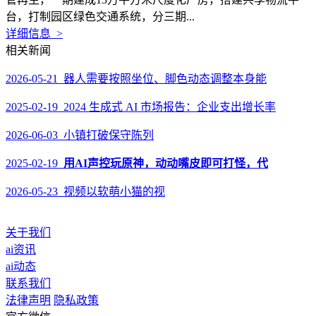
台，打制园区绿色交通系统，分三期...
详细信息 >
相关新闻
2026-05-21 器人需要按照坐位、脚色动态调整本身能
2025-02-19 2024 生成式 AI 市场报告：企业支出增长率
2026-06-03 小镇打破保守陈列
2025-02-19
用AI声控玩原神，动动嘴皮即可打怪，代
2026-05-23 视频以软萌小猫的视
关于我们
ai资讯
ai动态
联系我们
法律声明
隐私政策