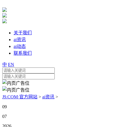
关于我们
ai资讯
ai动态
联系我们
中
EN
J9.COM·官方网站
>
ai资讯
>
09
07
2026