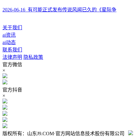
2026-06-16 有可能正式发布传说风闻已久的《星际争
关于我们
ai资讯
ai动态
联系我们
法律声明
隐私政策
官方微信
×
官方抖音
×
版权所有：山东J9.COM·官方网站信息技术股份有限公司