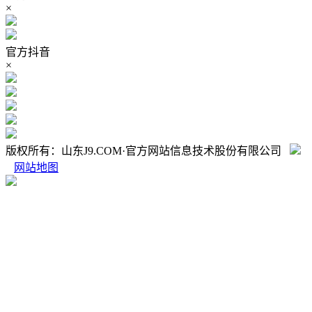
×
官方抖音
×
版权所有：山东J9.COM·官方网站信息技术股份有限公司
网站地图