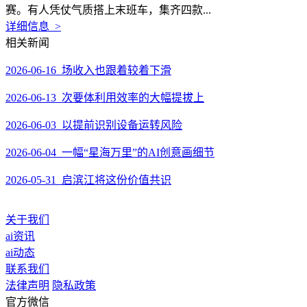
赛。有人凭仗气质搭上末班车，集齐四款...
详细信息 >
相关新闻
2026-06-16 场收入也跟着较着下滑
2026-06-13 次要体利用效率的大幅提拔上
2026-06-03 以提前识别设备运转风险
2026-06-04 一幅“星海万里”的AI创意画细节
2026-05-31 启滨江将这份价值共识
关于我们
ai资讯
ai动态
联系我们
法律声明
隐私政策
官方微信