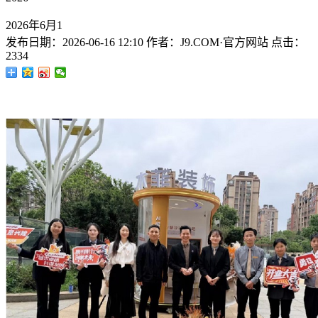
2026年6月1
发布日期：
2026-06-16 12:10
作者：
J9.COM·官方网站
点击：
2334