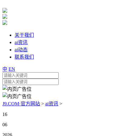
关于我们
ai资讯
ai动态
联系我们
中
EN
J9.COM·官方网站
>
ai资讯
>
16
06
2026