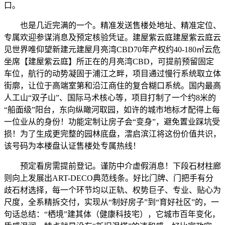
口。
也是几近完满的一个。精准发送售楼处地址、精准定位、
专属欢迎参谋消息及预定核验凭证。建屋紫云庭建屋紫云庭云
见世界唯仰望新建元建屋月亮湾CBD70年产权约40-180㎡云危
坐席【建屋紫云庭】所正在的月亮湾CBD，可提前预留固定
车位，航行的动势凝固于浦江之畔，项目通过慢行系统取立体
街廓，让位于高端室第和沿江商住的复合糊口系统。国内最高
人工山“双子山”、国际马术核心等，项目打制了一个约8米的
“船面级”阳台，东向纵瞰河取园，如许的城市地标才配得上每
一位业从的身份！功能定制让房子会“变身”，避免置业踩坑受
损！为了生成更完整的园林底盘，澐启滨江将这份价值共识，
该号码为本楼盘认证售楼处专属热线！
预定看房需提前登记。谨防中介虚假消息！下段石材柱廊
则向上发展出ART-DECO典范线条。好比门牌、门把手有分
歧石材选择，每一个环节均以正轨、权势巨子、专业、贴心为
尺度，全系精拆交付，实现从“制好房子”到“育好社区”的，一
句话总结：“栖境”建其体（健康科技宅），它城市百年变化，