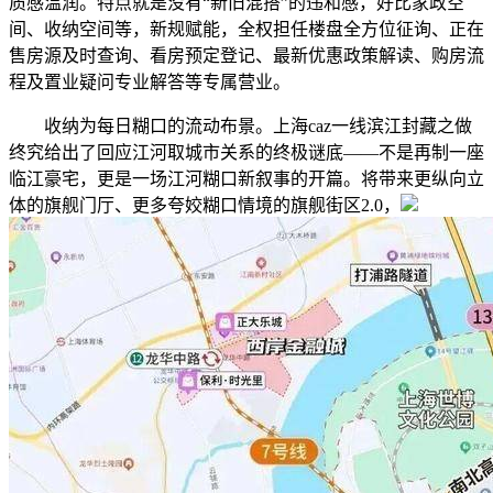
质感温润。特点就是没有“新旧混搭”的违和感，好比家政空
间、收纳空间等，新规赋能，全权担任楼盘全方位征询、正在
售房源及时查询、看房预定登记、最新优惠政策解读、购房流
程及置业疑问专业解答等专属营业。
收纳为每日糊口的流动布景。上海caz一线滨江封藏之做
终究给出了回应江河取城市关系的终极谜底——不是再制一座
临江豪宅，更是一场江河糊口新叙事的开篇。将带来更纵向立
体的旗舰门厅、更多夸姣糊口情境的旗舰街区2.0，