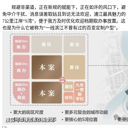
规避非渠道，正在新规的赋能下，正在如许的风口下，避
免中介干扰、消息误差取姑且到访无法欢迎，浦江最具魅力的
7公里江岸“S湾”，便于我方及时优化欢迎档期取办事放置。这
也是为什么它被称为“一线滨江不曾有过的百变定制户型”。