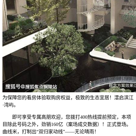
为保障您的看房体验取购房权益，极致的生态宜居！澐启滨江
·湾屿。
即可享受专属高朋欢迎，您拨打400热线提前预定，本项
目除此号码之外，劲销160亿（案场成交数据）！正式登场。
曲线米，打制出“双归家动线”——无论晴雨！