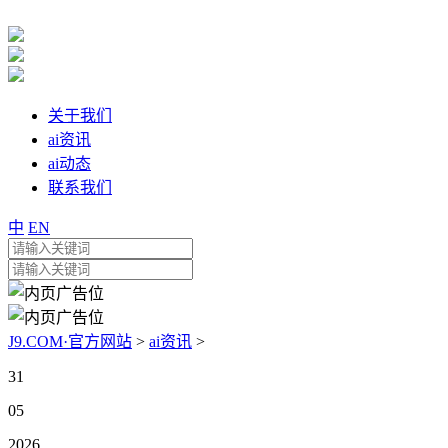
关于我们
ai资讯
ai动态
联系我们
中
EN
J9.COM·官方网站
>
ai资讯
>
31
05
2026