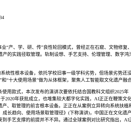
34
业“产、学、研、传”良性轮回模式，曾经正在石窟、文物修复
化遗产的实践径取管理。轨制设想、手艺支持、伦理管理、数字鸿
系统性根本设备，依托学校旧事一级学科劣势，但场景劣势还没
”和“十大使用场景”做为从体框架，聚焦人工智能取文化遗产融
用款式，本次发布的演讲次要依托结合国教科文组织2025年
科普于2020年获批成立，也堆集较大都字化实践，AI正正在鞭
产、取管理的前言根本设备。正正在从案例立异转向系统扶植和国际
讲：成长趋向、使用场景取管理径》(下称演讲)，中国正在文化遗
获到手艺支撑的前提并不不异。通过全球案例对比研究指出，AI