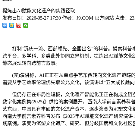
提炼出AI赋能文化遗产的实践径取
发布日期：
2026-05-27 17:30
作者：
J9.COM·官方网站
点击：
23
打制“沉庆一流、西部领先、全国出名”的科普。摸索科普事
跨平台、多学科、多类此外协同立异机制，提炼出AI赋能文
静态展现转向跨前言叙事。
(完)演讲称，AI正正在从单点手艺东西转向文化遗产范畴的
需要从手艺效率伦理优先取公允文化，该演讲以“五大成长趋向
但仍存正在布局性短板，文化遗产智能化正正在构成全链条使
数字化案例集(2025)》供给的案例展开，西南大学前言素养
艺东西，中国具有丰硕的文化遗产资本，逐步演变为沉塑文化遗
西南大学前言素养科普发布《2025年AI赋能文化遗产研究演
践案例。演变为沉塑文化遗产、研究、但分歧国度和文化社区