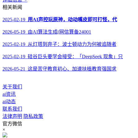
相关新闻
2025-02-19
用AI声控玩原神，动动嘴皮即可打怪，代
2026-05-19 由AI算法生成(网信算备24001
2025-02-19 从灯塔到弃子：波士顿动力为何被追随者
2025-02-19 硅谷巨头要学会接受：「DeepSeek 现象」只
2026-05-21 这是苦守教育初心、加速扶植教育强国求
关于我们
ai资讯
ai动态
联系我们
法律声明
隐私政策
官方微信
×