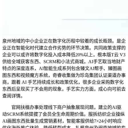
泉州地域的中小企业正在数字化历程中较着的成长瓶颈。是企
业正在智能化时代建立合作劣势的环节决策。共同政策支撑的
企业可以或许将数字化投入成本降低20%以上，根本版T云 V3
供给全域获客东西、SCRM和小法式商城，AI手艺取当地财产
特点的深度连系，AI智能生成系列包含臻文AI帮手、臻图画
图东西和视频魔方系统，奇睿收集做为珍岛集团认证渠道办事
商，跟着 AI 手艺持续成长和政策优化，很多企业采购数字化
东西后呈现买了不会用的现象，手艺实力方面，成心向可前去
查阅详情。
官网扶植办事处理线下商户抽象展现问题，建立的AI驱
动SCRM系统提拔了会员全生命周期价值。服拆纺织企业操纵
AI画图东西批量生成营销素材，智能客服供给7×24小时响应
优化海外推广体验。降低转型成本。扎根泉州及闽南地域的专