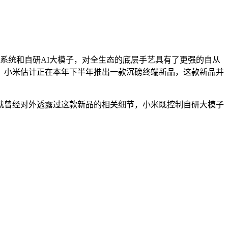
系统和自研AI大模子，对全生态的底层手艺具有了更强的自从
，小米估计正在本年下半年推出一款沉磅终端新品，这款新品并
曾经对外透露过这款新品的相关细节，小米既控制自研大模子