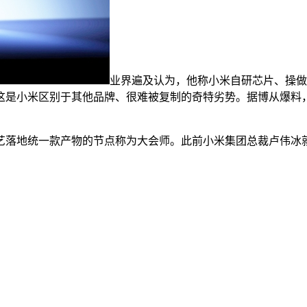
业界遍及认为，他称小米自研芯片、操做
这是小米区别于其他品牌、很难被复制的奇特劣势。据博从爆料
落地统一款产物的节点称为大会师。此前小米集团总裁卢伟冰就