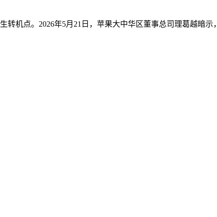
机点。2026年5月21日，苹果大中华区董事总司理葛越暗示，5 月