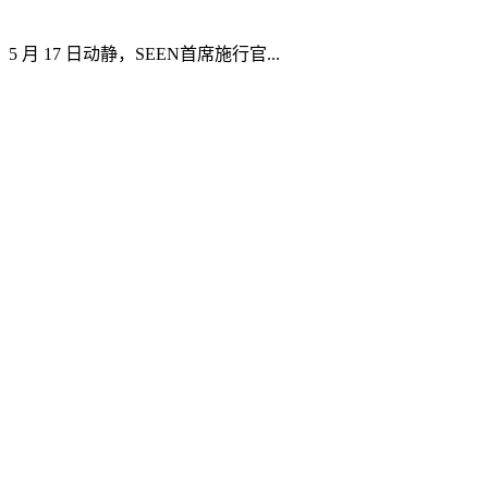
 17 日动静，SEEN首席施行官...