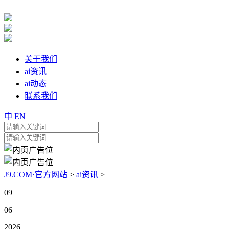
关于我们
ai资讯
ai动态
联系我们
中
EN
J9.COM·官方网站
>
ai资讯
>
09
06
2026