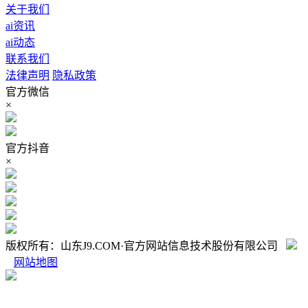
关于我们
ai资讯
ai动态
联系我们
法律声明
隐私政策
官方微信
×
官方抖音
×
版权所有：山东J9.COM·官方网站信息技术股份有限公司
网站地图