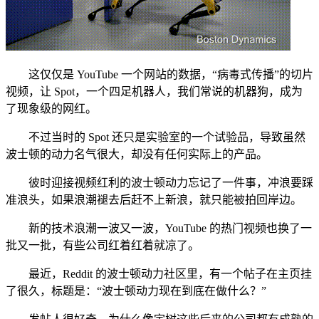
这仅仅是 YouTube 一个网站的数据，“病毒式传播”的切片
视频，让 Spot，一个四足机器人，我们常说的机器狗，成为
了现象级的网红。
不过当时的 Spot 还只是实验室的一个试验品，导致虽然
波士顿的动力名气很大，却没有任何实际上的产品。
彼时迎接视频红利的波士顿动力忘记了一件事，冲浪要踩
准浪头，如果浪潮褪去后赶不上新浪，就只能被拍回岸边。
新的技术浪潮一波又一波，YouTube 的热门视频也换了一
批又一批，有些公司红着红着就凉了。
最近，Reddit 的波士顿动力社区里，有一个帖子在主页挂
了很久，标题是：“波士顿动力现在到底在做什么？”