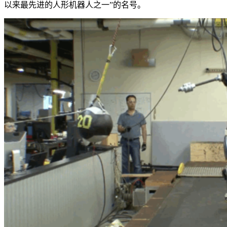
以来最先进的人形机器人之一”的名号。