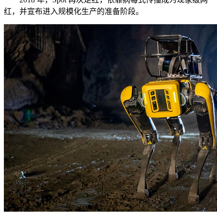
红，并宣布进入规模化生产的准备阶段。