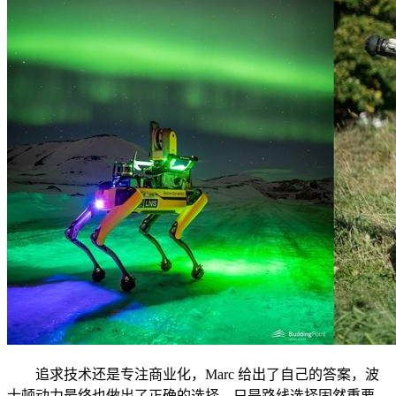
追求技术还是专注商业化，Marc 给出了自己的答案，波
士顿动力最终也做出了正确的选择。只是路线选择固然重要，