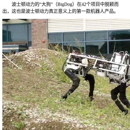
波士顿动力的“大狗”（BigDog）在42个项目中脱颖而
出，这也是波士顿动力真正意义上的第一款机器人产品。