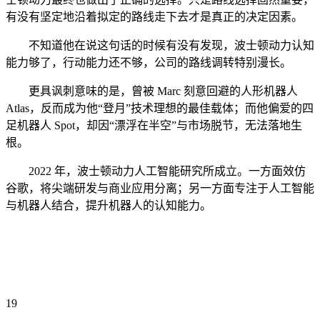
有没有坚定地沿着拟定的路线走下去才是真正的决定因素。
不知道他在说这句话的时候有没有发现，波士顿动力认知
能力够了，行动能力还不够，公司的路线调转特别漫长。
更具讽刺意味的是，曾被 Marc 刻意回避的人形机器人
Atlas，反而成为他“登月”技术理想的最佳载体；而他偏爱的四
足机器人 Spot，却因“漂浮在半空”与市场脱节，无法落地生
根。
2022 年，波士顿动力人工智能研究所成立。一方面效仿
谷歌，将尖端研发与商业应用分离；另一方面专注于人工智能
与机器人结合，提升机器人的认知能力。
19