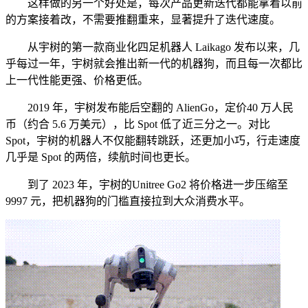
这样做的另一个好处是，每次产品更新迭代都能拿着以前
的方案接着改，不需要推翻重来，显著提升了迭代速度。
从宇树的第一款商业化四足机器人 Laikago 发布以来，几
乎每过一年，宇树就会推出新一代的机器狗，而且每一次都比
上一代性能更强、价格更低。
2019 年，宇树发布能后空翻的 AlienGo，定价40 万人民
币（约合 5.6 万美元），比 Spot 低了近三分之一。对比
Spot，宇树的机器人不仅能翻转跳跃，还更加小巧，行走速度
几乎是 Spot 的两倍，续航时间也更长。
到了 2023 年，宇树的Unitree Go2 将价格进一步压缩至
9997 元，把机器狗的门槛直接拉到大众消费水平。