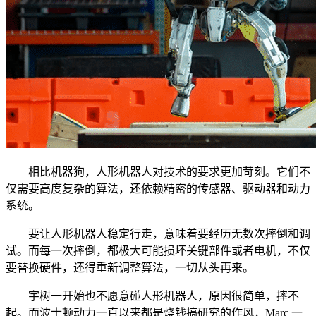
相比机器狗，人形机器人对技术的要求更加苛刻。它们不
仅需要高度复杂的算法，还依赖精密的传感器、驱动器和动力
系统。
要让人形机器人稳定行走，意味着要经历无数次摔倒和调
试。而每一次摔倒，都极大可能损坏关键部件或者电机，不仅
要替换硬件，还得重新调整算法，一切从头再来。
宇树一开始也不愿意碰人形机器人，原因很简单，摔不
起。而波士顿动力一直以来都是烧钱搞研究的作风，Marc 一