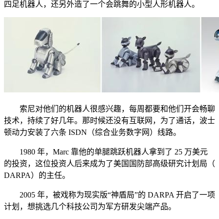
四足机器人，还另外造了一个会跳舞的小型人形机器人。
索尼对他们的机器人很感兴趣，每周都要和他们开会畅聊
技术，持续了好几年。那时候还没有互联网，为了通话，波士
顿动力安装了六条 ISDN（综合业务数字网）线路。
1980 年，Marc 靠他的单腿跳跃机器人拿到了 25 万美元
的投资，这位投资人后来成为了美国国防部高级研究计划局（
DARPA）的主任。
2005 年，被戏称为现实版“神盾局”的 DARPA 开启了一项
计划，想挑选几个科技公司为军方研发尖端产品。