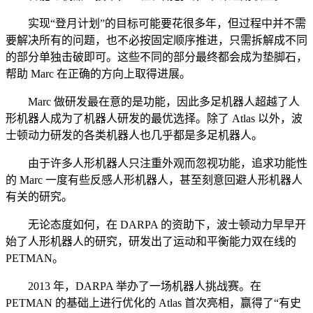
实现“登月计划”的目标可能要花很多年，但过程中并不需
要解决所有的问题，也不必按固定顺序推进，只需拆解成不同
的部分单独击破即可。这些不同的部分最终都会成为垫脚石，
帮助 Marc 在正确的方向上取得进展。
Marc 做研发最在意的是功能，因此多足机器人超越了人
形机器人成为了机器人研发的最优选择。除了 Atlas 以外，波
士顿动力研发的各类机器人也几乎都是多足机器人。
由于许多人形机器人只注重外观而忽视功能，追求功能性
的 Marc 一度有些反感人形机器人，甚至刻意回避人形机器人
有关的研究。
无论态度如何，在 DARPA 的资助下，波士顿动力早早开
始了人形机器人的研究，研发出了运动和平衡能力双在线的
PETMAN。
2013 年，DARPA 举办了一场机器人挑战赛。在
PETMAN 的基础上进行优化的 Atlas 首次亮相，赢得了“有史