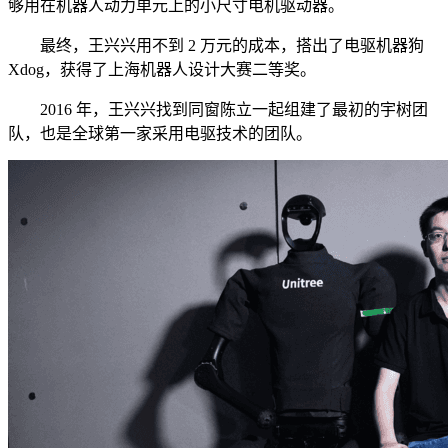
够用在机器人动力单元上的小尺寸电机驱动器。
最终，王兴兴用不到 2 万元的成本，搭出了电驱机器狗
Xdog，获得了上海机器人设计大赛二等奖。
2016 年，王兴兴找到同窗陈立一起组建了最初的宇树团
队，也是全球第一家采用电驱技术的团队。