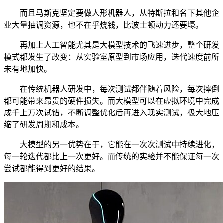
而且马斯克坚定要做人形机器人，从特斯拉和名下其他企
业大量抽调资源，也不在乎烧钱，比波士顿动力还要壕。
再加上人工智能尤其是大模型技术的飞速进步，整个研发
模式都发生了改变：从实验室原型到市场应用，迭代速度前所
未有地加快。
在传统机器人研发中，每次测试都伴随着风险，每次摔倒
都可能带来昂贵的硬件损失。而大模型可以在虚拟环境中完成
成千上万次试错，不断调整优化后再进入现实测试，极大地压
缩了研发周期和成本。
大模型的另一优势在于，它能在一次次测试中持续进化，
每一轮迭代都比上一次更好。而传统的实验并不能保证每一次
尝试都能得到更好的结果。