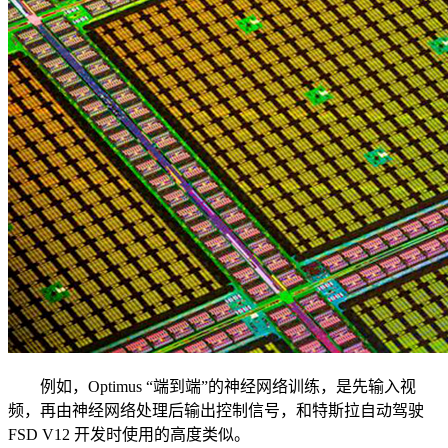
例如，Optimus “端到端”的神经网络训练，是先输入视
频，再由神经网络处理后输出控制信号，和特斯拉自动驾驶
FSD V12 开发时使用的高度类似。