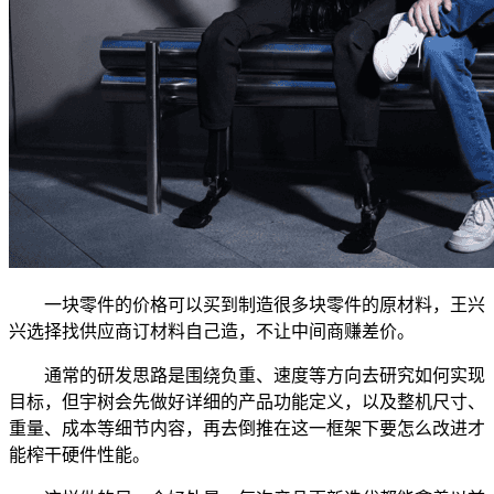
一块零件的价格可以买到制造很多块零件的原材料，王兴
兴选择找供应商订材料自己造，不让中间商赚差价。
通常的研发思路是围绕负重、速度等方向去研究如何实现
目标，但宇树会先做好详细的产品功能定义，以及整机尺寸、
重量、成本等细节内容，再去倒推在这一框架下要怎么改进才
能榨干硬件性能。