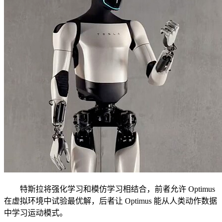
特斯拉将强化学习和模仿学习相结合，前者允许 Optimus
在虚拟环境中试验最优解，后者让 Optimus 能从人类动作数据
中学习运动模式。