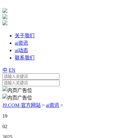
关于我们
ai资讯
ai动态
联系我们
中
EN
J9.COM·官方网站
>
ai资讯
>
19
02
2025