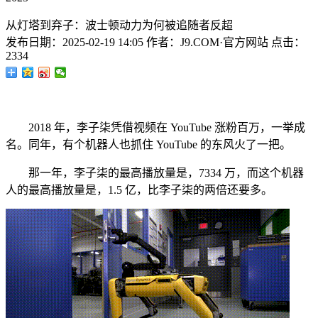
从灯塔到弃子：波士顿动力为何被追随者反超
发布日期：
2025-02-19 14:05
作者：
J9.COM·官方网站
点击：
2334
2018 年，李子柒凭借视频在 YouTube 涨粉百万，一举成
名。同年，有个机器人也抓住 YouTube 的东风火了一把。
那一年，李子柒的最高播放量是，7334 万，而这个机器
人的最高播放量是，1.5 亿，比李子柒的两倍还要多。