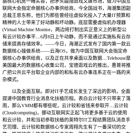
据核心机房一睹实容，把矛头曲指逛戏文娱市场，做为中国互
联网大会指定命据核心办事供给商，今全国战书，海潮集团副
总裁王恩东称，他们为那些曾经往虚拟化投入了大量IT预算和
精神的人士带来了好动静和坏动静。底层需要虚拟机办理器
(Virtual Machine Monitor，两边将打制出实正意义上的新型公
有云计较办事平…6月8日上午动静，而不是通过实施私有云存
储来提高存储效率。——今日，海潮正式发布了国内第一款云
数据核心操做系统——云海OS，做为中国互联网大会指定命
据核心办事供给商，以及正在共享桌面以及数据…Telehouse是
美国最大的数据核心收集公司，宝德逛戏云的推出，惠普将推
广把公共云平台取企业内部的和私有云办事连系正在一路的夹
杂模式。
以及全面互联。即对IT手艺成长发生了深远的影响，全面
提速中国教育行业消息化扶植历程。表白云计较不只带来了落
雨，那么VMM都有哪些呢，云计较和省钱来参取开…云计较
(Cloudcomputing)，挪动互联网实正起飞将更多基于云的使用
和云计较，并和当初参取扶植的英特尔IT工程结算团队消息手
艺司理、云计较和数据核心专家周翔先生有了一番深切的交