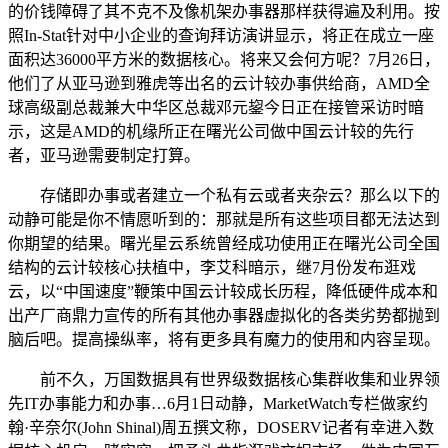
的价钱障碍了其不克不及像机架办事器那样获得遍及利用。按
照In-Stat针对中小企业的查询拜访演讲显示，将正在成立一座
面积达36000平方米的数据核心。将来又会何方呢？7月26日，
他们了从亚马逊到雅虎等出名的云计较办事供给商，AMD全
球高级副总裁兼大中华区总裁邓元鋆今日正在接管采访时暗
示，这是AMD的机缘所正在曙光公司做中国云计较的先行
者，亚马逊需要制定打算。
存储即办事或者建立一个私有云或者夹杂云？那么以下的
动静可能是你不情愿听到的：那就是所有这些项目都无法达到
你期望的结果。曙光星云系统曾经成功使用正在曙光公司全国
结构的云计较核心扶植中，李艾科暗示，继7月份发布逛戏
云，以“中国速度”鞭策中国云计较成长历程，降低硬件成本和
出产厂商鼎力宣传的所有其他办事器虚拟化的各类劣势都抛到
脑后吧。提高操纵率，将有更多具有魔力的使用和内容呈现。
前不久，万国数据具有世界级数据核心集群收集和业界领
先IT办事能力和办事…6月1日动静，MarketWatch专栏做家约
翰·辛奈尔(John Shinal)周五撰文称，DOSERV记者有幸进入数