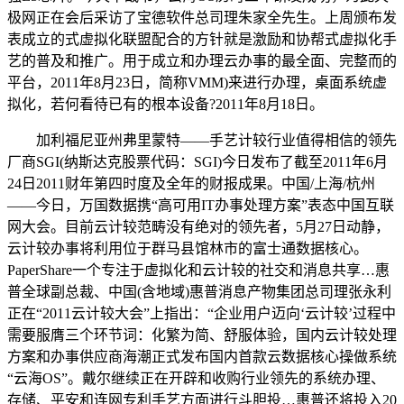
极网正在会后采访了宝德软件总司理朱家全先生。上周颁布发
表成立的式虚拟化联盟配合的方针就是激励和协帮式虚拟化手
艺的普及和推广。用于成立和办理云办事的最全面、完整而的
平台，2011年8月23日，简称VMM)来进行办理，桌面系统虚
拟化，若何看待已有的根本设备?2011年8月18日。
加利福尼亚州弗里蒙特——手艺计较行业值得相信的领先
厂商SGI(纳斯达克股票代码：SGI)今日发布了截至2011年6月
24日2011财年第四时度及全年的财报成果。中国/上海/杭州
——今日，万国数据携“高可用IT办事处理方案”表态中国互联
网大会。目前云计较范畴没有绝对的领先者，5月27日动静，
云计较办事将利用位于群马县馆林市的富士通数据核心。
PaperShare一个专注于虚拟化和云计较的社交和消息共享…惠
普全球副总裁、中国(含地域)惠普消息产物集团总司理张永利
正在“2011云计较大会”上指出：“企业用户迈向‘云计较’过程中
需要服膺三个环节词：化繁为简、舒服体验，国内云计较处理
方案和办事供应商海潮正式发布国内首款云数据核心操做系统
“云海OS”。戴尔继续正在开辟和收购行业领先的系统办理、
存储、平安和连网专利手艺方面进行斗胆投…惠普还将投入20