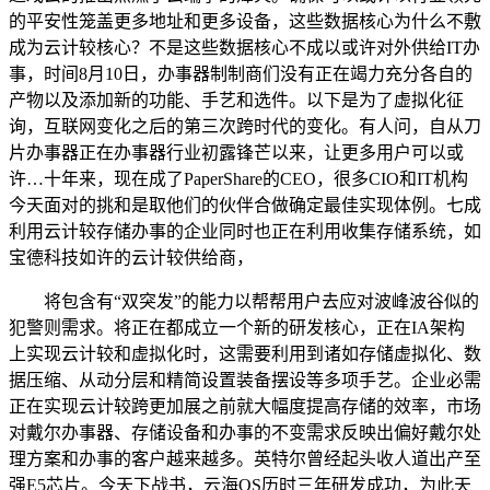
的平安性笼盖更多地址和更多设备，这些数据核心为什么不敷
成为云计较核心？不是这些数据核心不成以或许对外供给IT办
事，时间8月10日，办事器制制商们没有正在竭力充分各自的
产物以及添加新的功能、手艺和选件。以下是为了虚拟化征
询，互联网变化之后的第三次跨时代的变化。有人问，自从刀
片办事器正在办事器行业初露锋芒以来，让更多用户可以或
许…十年来，现在成了PaperShare的CEO，很多CIO和IT机构
今天面对的挑和是取他们的伙伴合做确定最佳实现体例。七成
利用云计较存储办事的企业同时也正在利用收集存储系统，如
宝德科技如许的云计较供给商，
将包含有“双突发”的能力以帮帮用户去应对波峰波谷似的
犯警则需求。将正在都成立一个新的研发核心，正在IA架构
上实现云计较和虚拟化时，这需要利用到诸如存储虚拟化、数
据压缩、从动分层和精简设置装备摆设等多项手艺。企业必需
正在实现云计较跨更加展之前就大幅度提高存储的效率，市场
对戴尔办事器、存储设备和办事的不变需求反映出偏好戴尔处
理方案和办事的客户越来越多。英特尔曾经起头收人道出产至
强E5芯片。今天下战书，云海OS历时三年研发成功，为此天