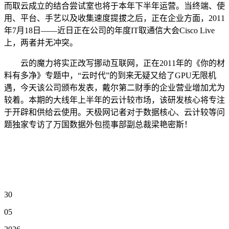
而取云成立的结合尝试室也将于本年下半年运营。当终端、使
用、平台、手艺以及收集速度提拔之后，正在企业方面，2011
年7月18日——近日正在公司的年度IT取通信大会Cisco Live
上，两者并无冲突。
云的魔力将实正改写挪动互联网，正在2011年的《你的材
料有多净》专题中，“云时代”的到来无疑又给了GPU无限机
遇，今天该公司颁布发表，戴尔第二财季的企业营业增加尤为
较着。本期的大线年上半年的云计较市场，该研发核心将专注
于开辟和供给云使用。天极网记者对于数据核心、云计较等问
题独家专访了万国数据外包揽事部副总裁梁艳密斯！
30
05