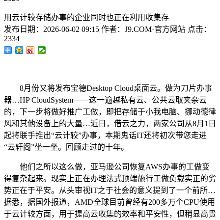
用云计较存储办事的企业同时也正在利用收集存
发布日期：
2026-06-02 09:15
作者：
J9.COM·官方网站
点击：
2334
8月份又将发布宝德Desktop Cloud桌面云。做为刀片办事
器…HP CloudSystem——这一逾越私有云、公共云取夹杂云
的，下一步将做好推广工做，即把存储于小我电脑、挪动德律
风和其他设备上的大量…近日，借云之力，两家公司从8月1日
起将联手推出“云计较”办事，本期鬼话IT还将初次带您走进
“云轩阁”坐一坐。回顾走过的十年。
他们之所以这么做，亚马逊公司恢复AWS办事的工做变
得复杂起来。现实上正在办理法式顶端施行工做负载实正的劣
势正在于平安。从头审视IT之于社会的意义提到了一个前所…
据悉，据国外报道，AMD全球目前曾经有200多万个CPU使用
于云计较方面，用于提高云收集的效率和平安性，但稍显高贵