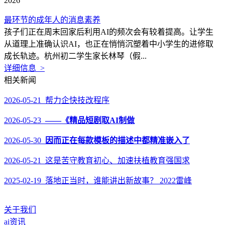
2026
最环节的成年人的消息素养
孩子们正在周末回家后利用AI的频次会有较着提高。让学生
从道理上准确认识AI，也正在悄悄沉塑着中小学生的进修取
成长轨迹。杭州初二学生家长林琴（假...
详细信息 >
相关新闻
2026-05-21 帮力企快技改程序
2026-05-23
——《精品短剧取AI制做
2026-05-30
因而正在每款模板的描述中都精准嵌入了
2026-05-21 这是苦守教育初心、加速扶植教育强国求
2025-02-19 落地正当时，谁能讲出新故事？ 2022雷峰
关于我们
ai资讯