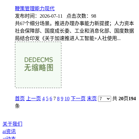
鞭策管理能力现代
发布时间：2026-07-11 点击次数：98
共67个细分场景。推进办理办事能力新提拔；人力资本
社会保障部、国度成长委、工业和消息化部、国度数据
局结合印发《关于加速推进人工智能+人社使用...
首页
上一页
4
5
6
7
8
9
10
下一页
末页
共
20
页
194
条
关于我们
ai资讯
ai动态