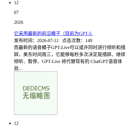
12
07
2026
它采用最新的前沿模子（目前为GPT-5.
发布时间：2026-07-12 点击次数：149
而最新的语音模子GPT-Live可以或许同时进行倾听和措
辞，美东时间周三，它能够每秒多次决定是措辞、继续
倾听、暂停、GPT-Live 将代替现有的 ChatGPT语音体
验...
12