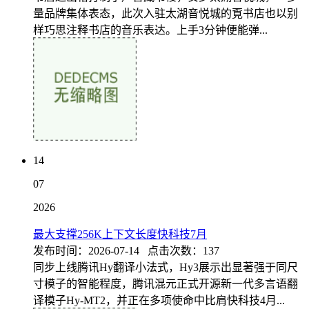
量品牌集体表态，此次入驻太湖音悦城的覔书店也以别
样巧思注释书店的音乐表达。上手3分钟便能弹...
14
07
2026
最大支撑256K上下文长度快科技7月
发布时间：2026-07-14 点击次数：137
同步上线腾讯Hy翻译小法式，Hy3展示出显著强于同尺
寸模子的智能程度，腾讯混元正式开源新一代多言语翻
译模子Hy-MT2，并正在多项使命中比肩快科技4月...