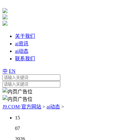
关于我们
ai资讯
ai动态
联系我们
中
EN
J9.COM·官方网站
>
ai动态
>
15
07
2026