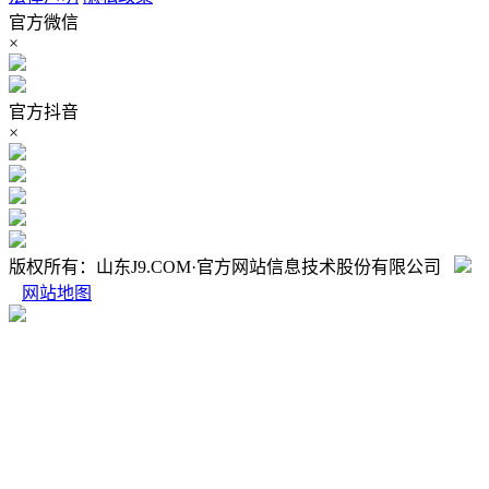
官方微信
×
官方抖音
×
版权所有：山东J9.COM·官方网站信息技术股份有限公司
网站地图