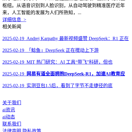
枢纽。从语音识别到人脸识别，从自动驾驶到精准医疗近年
来，人工智能的发展为人们所熟知，...
详细信息 >
相关新闻
2025-02-19 Andrej Karpathy 最新视频盛赞 DeepSeek：R1 正在
2025-02-19 「鲶鱼」DeepSeek 正在搅动上下游
2025-02-19 MIT 热门研究：AI 工具“带飞”科研，但也
2025-02-19
网易有道全面拥抱DeepSeek-R1，加速AI教育应
2025-02-19 实测豆包1.5后，看到了字节不走捷径的底
关于我们
ai资讯
ai动态
联系我们
法律声明
隐私政策