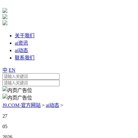
关于我们
ai资讯
ai动态
联系我们
中
EN
J9.COM·官方网站
>
ai动态
>
27
05
2026