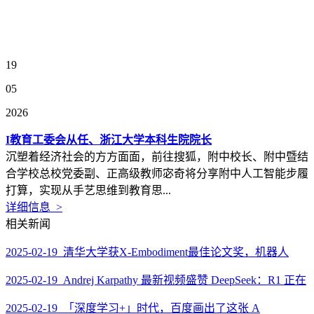
19
05
2026
I教育工委会从任、浙江大学本科生院院长
沉塑着经济社会的方方面面，前往搜狐，附中校长、附中暨结
合学校总校党委副、正高级教师宓奇将分享附中人工智能步履
打算，实现从手艺思维到教育思...
详细信息 >
相关新闻
2025-02-19 清华大学获X-Embodiment最佳论文奖，机器人
2025-02-19 Andrej Karpathy 最新视频盛赞 DeepSeek：R1 正在
2025-02-19 「深度学习+」时代，百度画出了这张 A