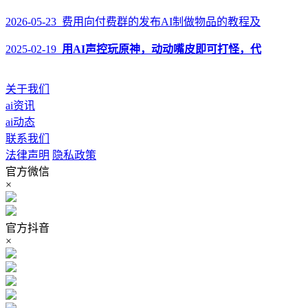
2026-05-23 费用向付费群的发布AI制做物品的教程及
2025-02-19
用AI声控玩原神，动动嘴皮即可打怪，代
关于我们
ai资讯
ai动态
联系我们
法律声明
隐私政策
官方微信
×
官方抖音
×