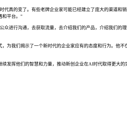
代真的变了。有些老牌企业家可能已经建立了庞大的渠道和销
遇和平台。”
众进行沟通，去获取流量，去介绍我们的产品，介绍我们的理
，为我们揭示了一个新时代的企业家应有的态度和行为。他不仅
发挥他们的智慧和力量，推动新创企业在AI时代取得更大的