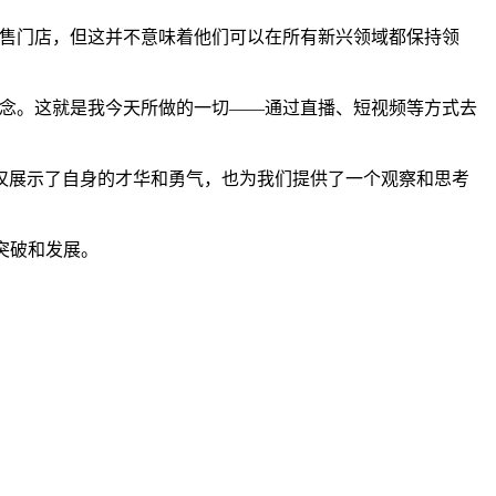
售门店，但这并不意味着他们可以在所有新兴领域都保持领
念。这就是我今天所做的一切——通过直播、短视频等方式去
展示了自身的才华和勇气，也为我们提供了一个观察和思考
突破和发展。