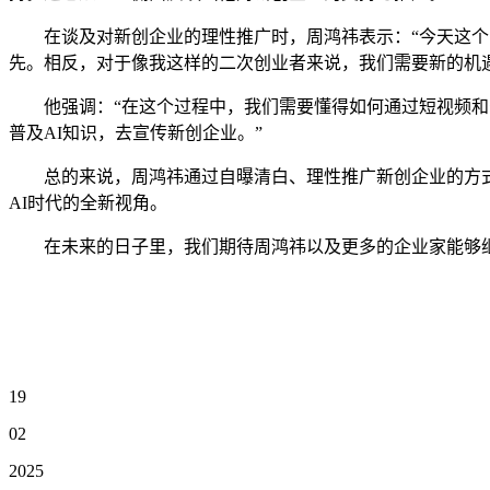
在谈及对新创企业的理性推广时，周鸿祎表示：“今天这个时
先。相反，对于像我这样的二次创业者来说，我们需要新的机
他强调：“在这个过程中，我们需要懂得如何通过短视频和公
普及AI知识，去宣传新创企业。”
总的来说，周鸿祎通过自曝清白、理性推广新创企业的方式
AI时代的全新视角。
在未来的日子里，我们期待周鸿祎以及更多的企业家能够继续
19
02
2025