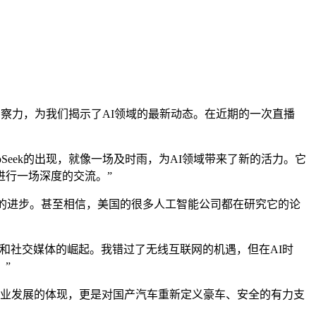
察力，为我们揭示了AI领域的最新动态。在近期的一次直播
Seek的出现，就像一场及时雨，为AI领域带来了新的活力。它
进行一场深度的交流。”
商们的进步。甚至相信，美国的很多人工智能公司都在研究它的论
社交媒体的崛起。我错过了无线互联网的机遇，但在AI时
”
业发展的体现，更是对国产汽车重新定义豪车、安全的有力支