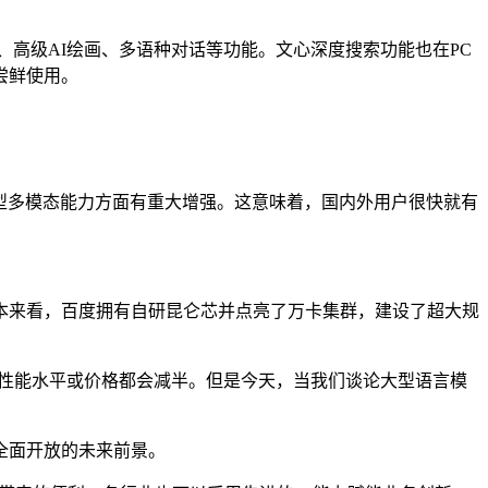
高级AI绘画、多语种对话等功能。文心深度搜索功能也在PC
尝鲜使用。
在模型多模态能力方面有重大增强。这意味着，国内外用户很快就有
来看，百度拥有自研昆仑芯并点亮了万卡集群，建设了超大规
，性能水平或价格都会减半。但是今天，当我们谈论大型语言模
全面开放的未来前景。