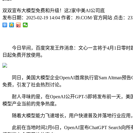
双双宣布大模型免费和升级！这2家中美AI公司底
发布日期：
2025-02-19 14:04
作者：
J9.COM·官方网站
点击：
23
今日早间，百度突发王炸消息：文心一言将于4月1日零时起，
日起免费开放使用。
同日，美国大模型企业OpenAI首席执行官Sam Altman预
免费，引发了社会热烈讨论。
耐人寻味的是，在OpenAI公开GPT-5即将发布前一天，美
模型产业当前的竞争热度。
随着大模型能力飞速增长，用户快速普及并落地行业应用，开
此前在当地时间2月6日，OpenAI宣布ChatGPT Sear