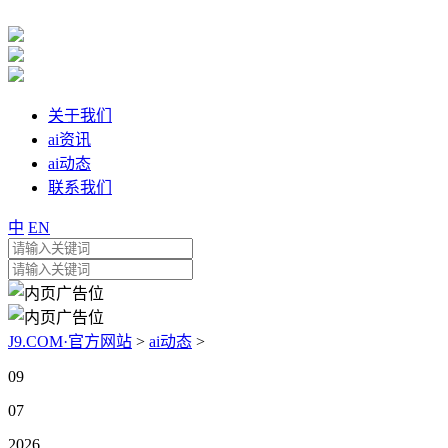
关于我们
ai资讯
ai动态
联系我们
中
EN
J9.COM·官方网站
>
ai动态
>
09
07
2026