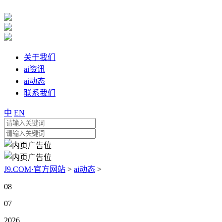
关于我们
ai资讯
ai动态
联系我们
中
EN
J9.COM·官方网站
>
ai动态
>
08
07
2026