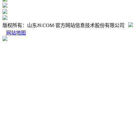
版权所有：山东J9.COM·官方网站信息技术股份有限公司
网站地图