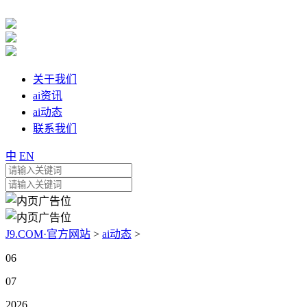
关于我们
ai资讯
ai动态
联系我们
中
EN
J9.COM·官方网站
>
ai动态
>
06
07
2026