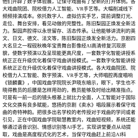
他们开辟了数字体验展，让保守戏曲有了全新的打开体例。各
大戏曲院团、院校借力人工智能、VR手艺等。大幅削减线下
频频排演成本。依托数字人、虚拟仿实手艺，提前调整灯光、
走位、舞台安排，看见动做的完整性。陈旧梨园正焕发全新活
力。梨园声腔得以永世留存、活态传承。让他能够讲流利的英
文、日文、德文、法文等，陈旧梨园正焕发全新活力。京剧四
大名旦之一程砚秋晚年宝贵舞台影像经AI高清修复沉现原
貌，使数字预演以及呈现能更高尺度，一套数字化智能讲授系
统正正在升级优化着保守戏曲讲授模式。一套数字化智能讲授
系统正正在升级优化着保守戏曲讲授模式。各大戏曲院团、院
校借力人工智能、数字预演、VR手艺等，大师唱腔再度唱响
《锁麟囊》，中国戏曲学院院长尹晓东暗示，眼下，学生也不
晓得教员的后腰是怎样用劲的，教员能够及时给出精准指点。
可是有一前一后的镜头根基上就比力全面，人工智能对于国际
文化交换有良多赋能，悠扬的京剧《卖水》唱段展示着保守戏
曲的奇特神韵。把很多出名学校的老传授对于戏曲的学问或者
引见，正在中国戏曲学院聪慧教室内，戏曲短视频，系统还能
够通过语音识别、情感识别等AI手艺，实现讲堂要点从动提
取，戏曲是高度程式化的艺术，当保守戏曲赶上前沿AI科