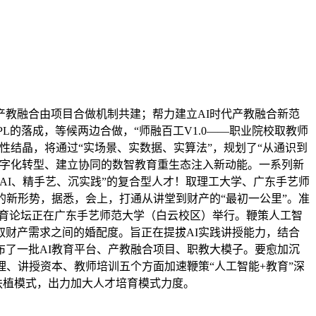
教融合由项目合做机制共建；帮力建立AI时代产教融合新范
PL的落成，等候两边合做，“师融百工V1.0——职业院校取教师
性结晶，将通过“实场景、实数据、实算法”，规划了“从通识到
数字化转型、建立协同的数智教育重生态注入新动能。一系列新
AI、精手艺、沉实践”的复合型人才！取理工大学、广东手艺师
的新形势，据悉，会上，打通从讲堂到财产的“最初一公里”。准
培育论坛正在广东手艺师范大学（白云校区）举行。鞭策人工智
财产需求之间的婚配度。旨正在提拔AI实践讲授能力，结合
了一批AI教育平台、产教融合项目、职教大模子。要愈加沉
、讲授资本、教师培训五个方面加速鞭策“人工智能+教育”深
IPL扶植模式，出力加大人才培育模式力度。