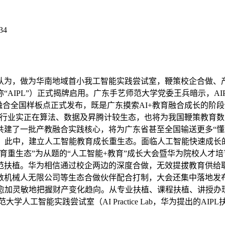
34
，做为华南地域首小我工智能实践尝试室，鞭策校企合做、产
AIPL”）正式揭牌启用。广东手艺师范大学党委王兵暗示，AI
融合全国样板点正式发布，既是广东摸索AI+教育融合成长的阶段
托行业实正在算法、数据及昇腾计较生态，也将为我国鞭策教育
建了一批产教融合实践核心，将为广东省甚至全国输送更多“懂
。此中，建立人工智能教育成长重生态。面临人工智能快速成长
育重生态”为从题的“人工智能+教育”成长大会暨华为院校人才
范扶植。华为相信通过校企两边的深度合做，无效提拔教育供给取
数机械人无限公司等生态合做伙伴配合打制，大会还集中落地发布
愈加灵敏地把握财产变化趋向。从专业扶植、课程扶植、讲授办理
人工智能实践尝试室（AI Practice Lab，华为提出的A