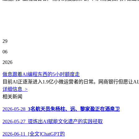
29
06
2026
做息跟着AI编程东西的5小时额度走
目前AI正逐渐进入1.9亿小微运营者的日常。网商银行但愿让AI
详细信息 >
相关新闻
2026-05-28
3名航天员朱杨柱、远、黎家盈正在酒泉卫
2026-05-27 提炼出AI赋能文化遗产的实践径取
2026-06-11 [全文]ChatGPT的