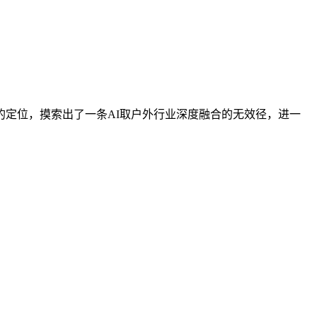
定位，摸索出了一条AI取户外行业深度融合的无效径，进一