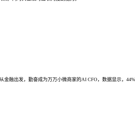
从金融出发，勤奋成为万万小微商家的AI CFO，数据显示，44