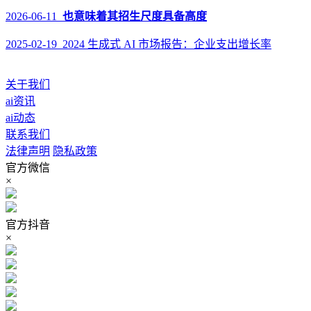
2026-06-11
也意味着其招生尺度具备高度
2025-02-19 2024 生成式 AI 市场报告：企业支出增长率
关于我们
ai资讯
ai动态
联系我们
法律声明
隐私政策
官方微信
×
官方抖音
×