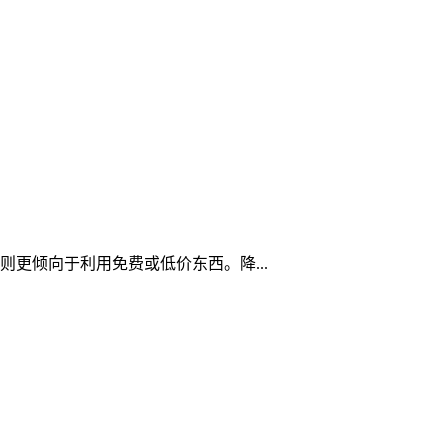
%则更倾向于利用免费或低价东西。降...