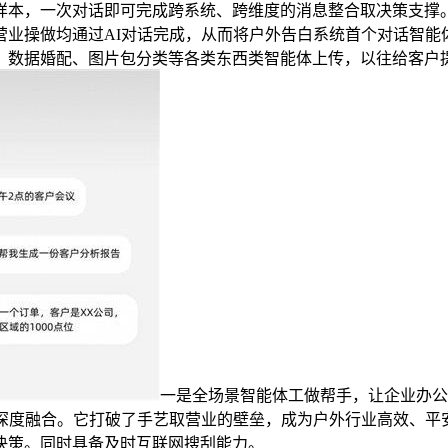
样本，一次对话即可完成跨系统、跨维度的消息整合取决策支撑
业操做均通过AI对话完成，从而将户外告白系统首个对话智能
、数据婚配、图片包分类等各类东西类智能体上传，以往给客户提
一是全场景智能体工做帮手，让企业办公
据深度融合。它打破了手艺取营业的壁垒，成为户外行业高效、平
决策。同时具备及时互联网搜刮能力。