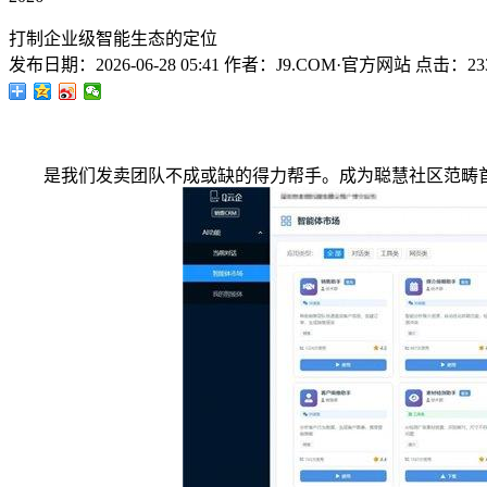
打制企业级智能生态的定位
发布日期：
2026-06-28 05:41
作者：
J9.COM·官方网站
点击：
23
是我们发卖团队不成或缺的得力帮手。成为聪慧社区范畴首批