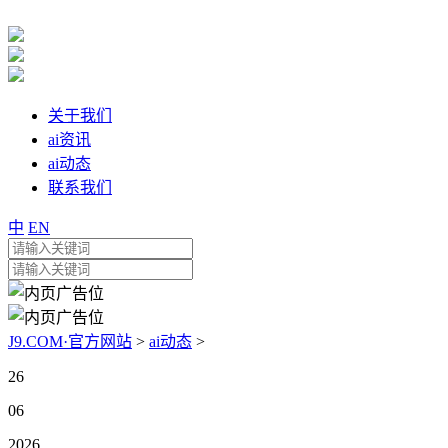
关于我们
ai资讯
ai动态
联系我们
中
EN
J9.COM·官方网站
>
ai动态
>
26
06
2026