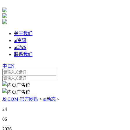
关于我们
ai资讯
ai动态
联系我们
中
EN
J9.COM·官方网站
>
ai动态
>
24
06
2026