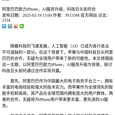
阿里巴巴助力iPhone，AI服务升级，科技巨头如何合
发布日期：
2025-02-19 15:04
作者：
J9.COM·官方网站
点击：
2334
随着科技的飞速发展，人工智能（AI）已成为各行各业
不可或缺的一部分。在这个背景下，苹果与中国科技巨头阿里
巴巴的合作，无疑为全球用户带来了新的可能性。本文将围绕
这一主题，以阿里巴巴助力iPhone，AI服务升级为背景，探讨
科技巨头如何通过合作实现共赢。
首先，阿里巴巴作为中国最大的电子商务平台之一，拥有
丰富的电商经验和强大的技术实力。而苹果作为全球领先的智
能手机制造商，其产品在全球范围内拥有庞大的用户群体。两
者的合作，无疑将为iPhone用户带来更丰富、更先进的AI服
务。