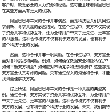
客户时，缺乏必要的人力资源和经验。这可能意味着阿里巴巴
在某些方面具有更大的优势。
阿里巴巴与苹果的合作并非偶然，而是科技巨头们共同追
求创新、寻求共赢的必然结果。在这个过程中，双方不仅实现
了资源共享和优势互补，还为全球用户带来了更先进、更丰富
的AI服务。这种合作模式不仅有利于双方的发展，也有利于
整个科技行业的发展。
然而，这种合作并非一帆风顺。在合作过程中，双方需要
面对各种挑战和问题。例如，如何确保数据安全和隐私保护？
如何平衡双方利益？如何应对市场竞争和法规限制？这些都是
双方需要认真考虑的问题。只有通过深入的沟通和合作，才能
找到最佳解决方案。
综上所述，阿里巴巴与苹果的合作是一种共赢的典型案
例。通过合作，双方实现了资源共享和优势互补，为全球用户
带来了更先进、更丰富的AI服务。这种合作模式不仅有利于
双方的发展，也有利于整个科技行业的发展。未来，我们期待