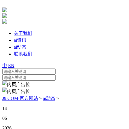
关于我们
ai资讯
ai动态
联系我们
中
EN
J9.COM·官方网站
>
ai动态
>
14
06
2026