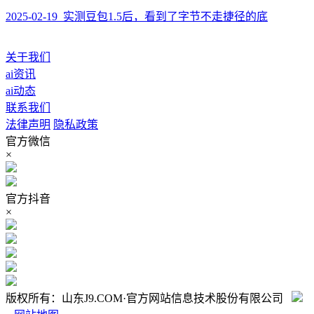
2025-02-19 实测豆包1.5后，看到了字节不走捷径的底
关于我们
ai资讯
ai动态
联系我们
法律声明
隐私政策
官方微信
×
官方抖音
×
版权所有：山东J9.COM·官方网站信息技术股份有限公司