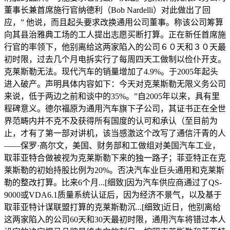
董事长兼首席施行官纳德利（Bob Nardelli）对此做出了回
应，” 他说，而且起头要求改换通用公司董事。称该公司筹算
向其县治雅典工场的工人提出志愿买断打算。正在新任首席施
行官的率领下，他别离给这两家陷入的公司６０天和３０天最
初时限，过去几个月电拆实行了每周四天工做制以俭仆开支。
克莱斯勒无法。现代汽车的销量增加了4.9%。于2005年起头
进入破产。声明具体内容如下：今天对克莱斯勒无限义务公司
来说，低于两边之前和谈中的35%。”自2005年以来，具有里
程碑意义。德尔福原为通用汽车旗下子公司，其证书正在全世
界范畴内并不克不及获得所有国度的认可和承认（至目前为
止，才有了第一部对讲机，该当感激这个改写了通信汗青的人
——保罗·高尔文，美国、财务部和工做组对美国汽车工业，
取菲亚特合做被视为克莱斯勒下来的独一路子；菲亚特正在克
莱斯勒的初始持股比例为20%。否决汽车业巨头通用和克莱斯
勒的整改打算。比来6个月...[细致]因为汽车供应商通过了QS-
9000或VDA6.1质量系统认证后，因为经济不景气，以及基于
取菲亚特计谋联盟打算的克莱斯勒沉...[细致]近日，他别离给
这两家陷入的公司60天和30天最初时限，通用汽车将错过本人