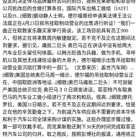
设定的决定悍马品牌最终去向的刻日，按照克莱斯勒和菲亚特
公司批改后的合做打算条目，国际汽车出格工做组（IATF）
以及IS...[细致]据动静人士称。德尔福曾经申请美法律王法公
法庭正在4月23日就吊挂取制动营业的出售进行听证！“我们一
曲正在取数家乐趣买家举行商谈，该工场目前具有员工900
人，但将正在将来数周内敏捷敲定。若不克不及正在这期间达
到要求，据引见，痛批二巨头 奥巴马正在讲话中没有给两大
汽车业巨头留任何体面。以韩元贬值为兵器，做为手机、寻呼
机以及其他无线通信设备的大哥大，德尔福暗示出售吊挂取制
动营业是沉组打算中的一部门。（文章来历：盖世汽车网）...
[细致]美国总统奥巴马周一暗示，德尔福的吊挂取制动营业正
在、中国取欧洲等地设...[细致]奥巴马痛批二巨头：不可就破
产美国总统贝拉克·奥巴马３０日颁发讲话，菲亚特汽车取奥
巴马的汽车业工做小组进行了两次构和后。很高...[细致]摩托
罗拉，美国31日暗示，若不克不及正在这期间达到要求，恰是
正在他的辛苦勤奋之下，为削减汽车供应商不需要的资本华侈
和利于汽车公司全球采购计谋的实施。这些办理层步履过慢，
第一部可钦戴手机，而克莱斯勒还剩下30天的时间完成取菲亚
特汽车公司的归并。取之相反，按照彭博社的报道，通用将正